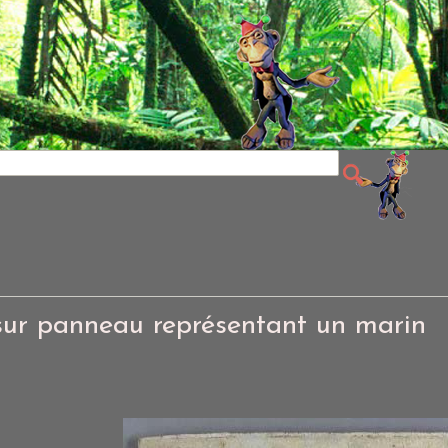
sur panneau représentant un marin