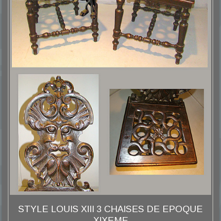
STYLE LOUIS XIII 3 CHAISES DE EPOQUE
XIXEME